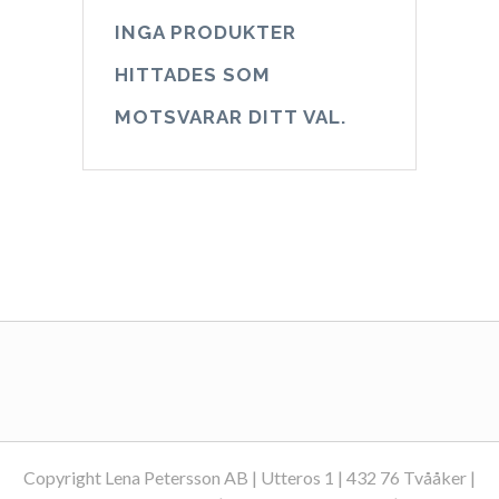
INGA PRODUKTER
HITTADES SOM
MOTSVARAR DITT VAL.
Copyright Lena Petersson AB | Utteros 1 | 432 76 Tvååker |