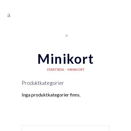
0
Minikort
STARTSIDA
-
MINIKORT
Produktkategorier
Inga produktkategorier finns.