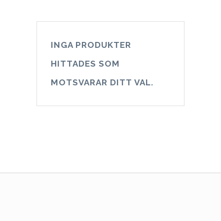
INGA PRODUKTER
HITTADES SOM
MOTSVARAR DITT VAL.