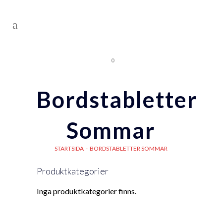
0
Bordstabletter
Sommar
STARTSIDA
-
BORDSTABLETTER SOMMAR
Produktkategorier
Inga produktkategorier finns.