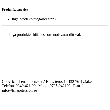
Produktkategorier
Inga produktkategorier finns.
Inga produkter hittades som motsvarar ditt val.
Copyright Lena Petersson AB | Utteros 1 | 432 76 Tvååker |
Telefon: 0340-421 00 | Mobil: 0705-942100 | E-mail
info@lenapetersson.se